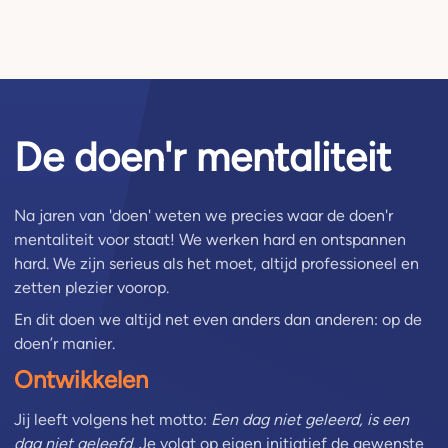
De doen'r mentaliteit
Na jaren van 'doen' weten we precies waar de doen'r
mentaliteit voor staat! We werken hard en ontspannen
hard. We zijn serieus als het moet, altijd professioneel en
zetten plezier voorop.
En dit doen we altijd net even anders dan anderen: op de
doen’r manier.
Ontwikkelen
Jij leeft volgens het motto:
Een dag niet geleerd, is een
dag niet geleefd.
Je volgt op eigen initiatief de gewenste