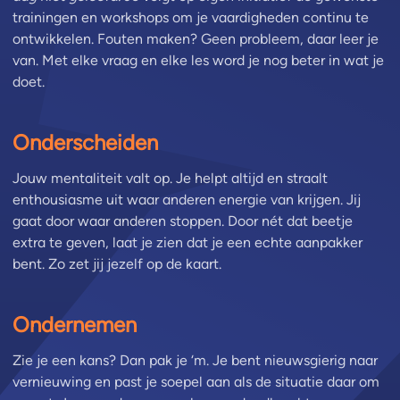
trainingen en workshops om je vaardigheden continu te
ontwikkelen. Fouten maken? Geen probleem, daar leer je
van. Met elke vraag en elke les word je nog beter in wat je
doet.
Onderscheiden
Jouw mentaliteit valt op. Je helpt altijd en straalt
enthousiasme uit waar anderen energie van krijgen. Jij
gaat door waar anderen stoppen. Door nét dat beetje
extra te geven, laat je zien dat je een echte aanpakker
bent. Zo zet jij jezelf op de kaart.
Ondernemen
Zie je een kans? Dan pak je ‘m. Je bent nieuwsgierig naar
vernieuwing en past je soepel aan als de situatie daar om