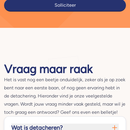
Solliciteer
Vraag maar raak
Het is vast nog een beetje onduidelijk, zeker als je op zoek
bent naar een eerste baan, of nog geen ervaring hebt in
de detachering. Hieronder vind je onze veelgestelde
vragen. Wordt jouw vraag minder vaak gesteld, maar wil je
toch graag een antwoord? Geef ons even een belletje!
Wat is detacheren?