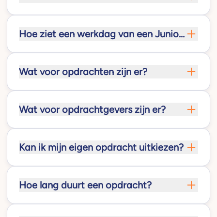
Hoe ziet een werkdag van een Junior
Consultant er in de praktijk uit?
Wat voor opdrachten zijn er?
Wat voor opdrachtgevers zijn er?
Kan ik mijn eigen opdracht uitkiezen?
Hoe lang duurt een opdracht?