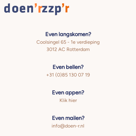
Even langskomen?
Coolsingel 65 - 1e verdieping
3012 AC Rotterdam
Even bellen?
+31 (0)85 130 07 19
Even appen?
Klik hier
Even mailen?
info@doen-r.nl