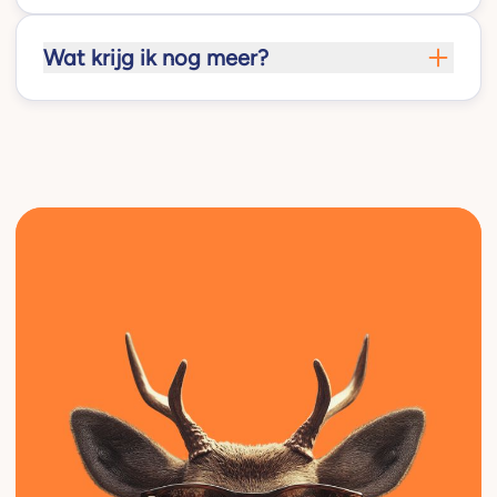
Wat krijg ik nog meer?