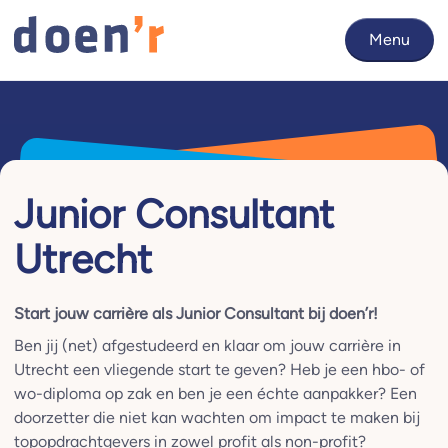
Menu
Junior Consultant
Utrecht
Start jouw carrière als Junior Consultant bij doen’r!
Ben jij (net) afgestudeerd en klaar om jouw carrière in
Utrecht een vliegende start te geven? Heb je een hbo- of
wo-diploma op zak en ben je een échte aanpakker? Een
doorzetter die niet kan wachten om impact te maken bij
topopdrachtgevers in zowel profit als non-profit?