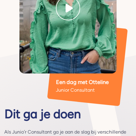
Een dag met Otteline
Junior Consultant
Dit ga je doen
Als Junio’r Consultant ga je aan de slag bij verschillende