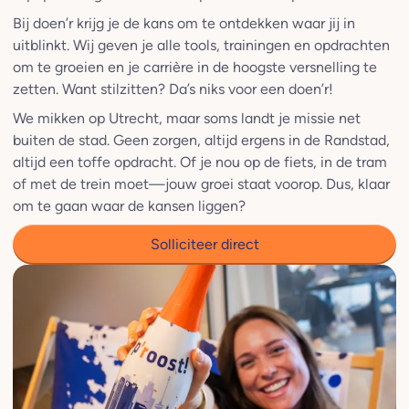
Bij doen’r krijg je de kans om te ontdekken waar jij in
uitblinkt. Wij geven je alle tools, trainingen en opdrachten
om te groeien en je carrière in de hoogste versnelling te
zetten. Want stilzitten? Da’s niks voor een doen’r!
We mikken op Utrecht, maar soms landt je missie net
buiten de stad. Geen zorgen, altijd ergens in de Randstad,
altijd een toffe opdracht. Of je nou op de fiets, in de tram
of met de trein moet—jouw groei staat voorop. Dus, klaar
om te gaan waar de kansen liggen?
Solliciteer direct