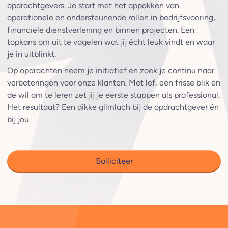
opdrachtgevers. Je start met het oppakken van
operationele en ondersteunende rollen in bedrijfsvoering,
financiële dienstverlening en binnen projecten. Een
topkans om uit te vogelen wat jij écht leuk vindt en waar
je in uitblinkt.
Op opdrachten neem je initiatief en zoek je continu naar
verbeteringen voor onze klanten. Met lef, een frisse blik en
de wil om te leren zet jij je eerste stappen als professional.
Het resultaat? Een dikke glimlach bij de opdrachtgever én
bij jou.
Solliciteer