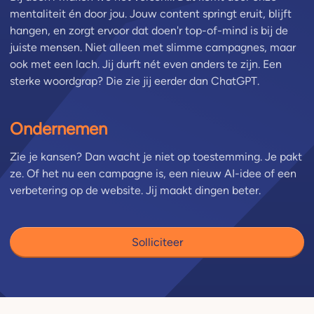
mentaliteit én door jou. Jouw content springt eruit, blijft
hangen, en zorgt ervoor dat doen'r top-of-mind is bij de
juiste mensen. Niet alleen met slimme campagnes, maar
ook met een lach. Jij durft nét even anders te zijn. Een
sterke woordgrap? Die zie jij eerder dan ChatGPT.
Ondernemen
Zie je kansen? Dan wacht je niet op toestemming. Je pakt
ze. Of het nu een campagne is, een nieuw AI-idee of een
verbetering op de website. Jij maakt dingen beter.
Solliciteer