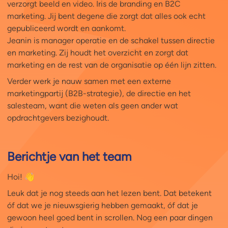
verzorgt beeld en video. Iris de branding en B2C
marketing. Jij bent degene die zorgt dat alles ook echt
gepubliceerd wordt en aankomt.
Jeanin is manager operatie en de schakel tussen directie
en marketing. Zij houdt het overzicht en zorgt dat
marketing en de rest van de organisatie op één lijn zitten.
Verder werk je nauw samen met een externe
marketingpartij (B2B-strategie), de directie en het
salesteam, want die weten als geen ander wat
opdrachtgevers bezighoudt.
Berichtje van het team
Hoi! 👋
Leuk dat je nog steeds aan het lezen bent. Dat betekent
óf dat we je nieuwsgierig hebben gemaakt, óf dat je
gewoon heel goed bent in scrollen. Nog een paar dingen