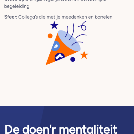
begeleiding
Sfeer:
Collega’s die met je meedenken en borrelen
De doen'r mentaliteit