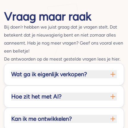
Vraag maar raak
Bij doen'r hebben we juist graag dat je vragen stelt. Dat
betekent dat je nieuwsgierig bent en niet zomaar alles
aanneemt. Heb je nog meer vragen? Geef ons vooral even
een belletje!
De antwoorden op de meest gestelde vragen lees je hier.
Wat ga ik eigenlijk verkopen?
Hoe zit het met AI?
Kan ik me ontwikkelen?