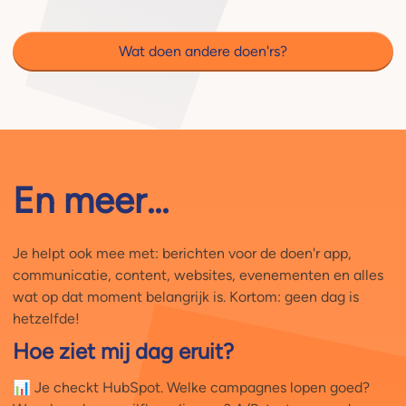
Wat doen andere doen'rs?
En meer...
Je helpt ook mee met: berichten voor de doen'r app,
communicatie, content, websites, evenementen en alles
wat op dat moment belangrijk is. Kortom: geen dag is
hetzelfde!
Hoe ziet mij dag eruit?
📊 Je checkt HubSpot. Welke campagnes lopen goed?