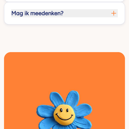
Mag ik meedenken?