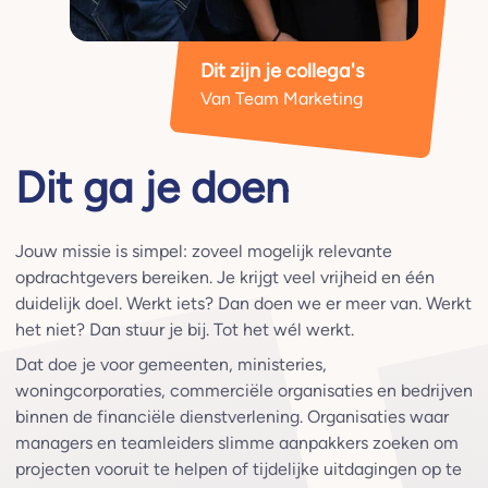
Dit zijn je collega's
van Team Marketing
Dit ga je doen
Jouw missie is simpel: zoveel mogelijk relevante
opdrachtgevers bereiken. Je krijgt veel vrijheid en één
duidelijk doel. Werkt iets? Dan doen we er meer van. Werkt
het niet? Dan stuur je bij. Tot het wél werkt.
Dat doe je voor gemeenten, ministeries,
woningcorporaties, commerciële organisaties en bedrijven
binnen de financiële dienstverlening. Organisaties waar
managers en teamleiders slimme aanpakkers zoeken om
projecten vooruit te helpen of tijdelijke uitdagingen op te