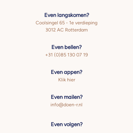
Even langskomen?
Coolsingel 65 - 1e verdieping
3012 AC Rotterdam
Even bellen?
+31 (0)85 130 07 19
Even appen?
Klik hier
Even mailen?
info@doen-r.nl
Even volgen?