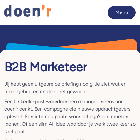
Menu
B2B Marketeer
Jij hebt geen uitgebreide briefing nodig. Je ziet wat er
moet gebeuren en doet het gewoon.
Een LinkedIn-post waardoor een manager ineens aan
doen'r denkt. Een campagne die nieuwe opdrachtgevers
oplevert. Een interne update waar collega's om moeten
lachen. Of een slim AI-idee waardoor je werk twee keer zo
snel gaat.