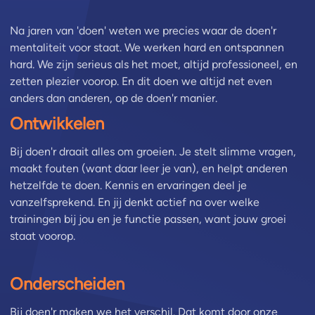
Na jaren van 'doen' weten we precies waar de doen'r
mentaliteit voor staat. We werken hard en ontspannen
hard. We zijn serieus als het moet, altijd professioneel, en
zetten plezier voorop. En dit doen we altijd net even
anders dan anderen, op de doen'r manier.
Ontwikkelen
Bij doen'r draait alles om groeien. Je stelt slimme vragen,
maakt fouten (want daar leer je van), en helpt anderen
hetzelfde te doen. Kennis en ervaringen deel je
vanzelfsprekend. En jij denkt actief na over welke
trainingen bij jou en je functie passen, want jouw groei
staat voorop.
Onderscheiden
Bij doen'r maken we het verschil. Dat komt door onze