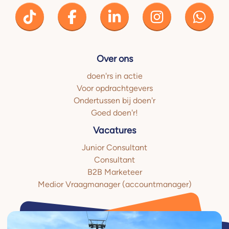
Over ons
doen'rs in actie
Voor opdrachtgevers
Ondertussen bij doen'r
Goed doen'r!
Vacatures
Junior Consultant
Consultant
B2B Marketeer
Medior Vraagmanager (accountmanager)